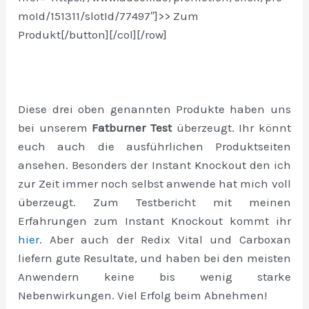
moId/151311/slotId/77497″]>> Zum
Produkt[/button][/col][/row]
Diese drei oben genannten Produkte haben uns
bei unserem
Fatburner Test
überzeugt. Ihr könnt
euch auch die ausführlichen Produktseiten
ansehen. Besonders der Instant Knockout den ich
zur Zeit immer noch selbst anwende hat mich voll
überzeugt. Zum Testbericht mit meinen
Erfahrungen zum Instant Knockout kommt ihr
hier
. Aber auch der Redix Vital und Carboxan
liefern gute Resultate, und haben bei den meisten
Anwendern keine bis wenig starke
Nebenwirkungen. Viel Erfolg beim Abnehmen!