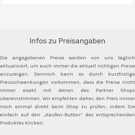
Infos zu Preisangaben
Die angegebenen Preise werden von uns täglich
aktualisiert, um euch immer die aktuell richtigen Preise
anzuzeigen. Dennoch kann es durch kurzfristige
Preisschwankungen vorkommen, dass die Preise nicht
immer exakt mit denen des Partner Shops
übereinstimmen. Wir empfehlen daher, den Preis immer
noch einmal direkt beim Shop zu prüfen, indem Sie
einfach auf den „Kaufen-Button“ des entsprechenden
Produktes klicken.