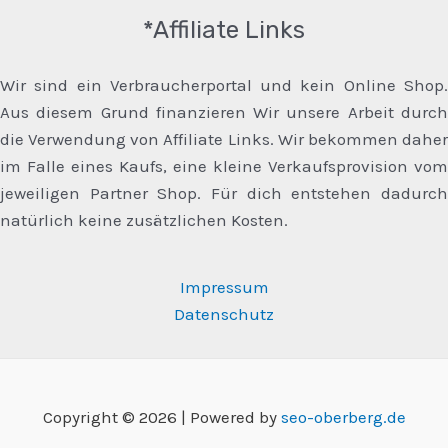
*Affiliate Links
Wir sind ein Verbraucherportal und kein Online Shop.
Aus diesem Grund finanzieren Wir unsere Arbeit durch
die Verwendung von Affiliate Links. Wir bekommen daher
im Falle eines Kaufs, eine kleine Verkaufsprovision vom
jeweiligen Partner Shop. Für dich entstehen dadurch
natürlich keine zusätzlichen Kosten.
Impressum
Datenschutz
Copyright © 2026 | Powered by
seo-oberberg.de