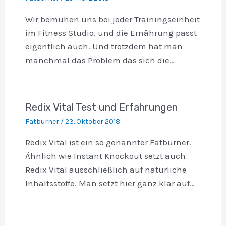
Wir bemühen uns bei jeder Trainingseinheit
im Fitness Studio, und die Ernährung passt
eigentlich auch. Und trotzdem hat man
manchmal das Problem das sich die…
Redix Vital Test und Erfahrungen
Fatburner
/
23. Oktober 2018
Redix Vital ist ein so genannter Fatburner.
Ähnlich wie Instant Knockout setzt auch
Redix Vital ausschließlich auf natürliche
Inhaltsstoffe. Man setzt hier ganz klar auf…