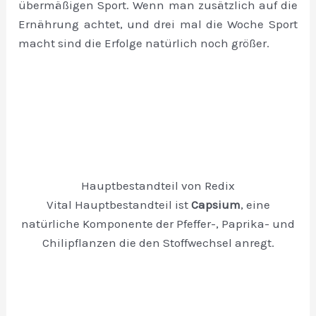
übermäßigen Sport. Wenn man zusätzlich auf die
Ernährung achtet, und drei mal die Woche Sport
macht sind die Erfolge natürlich noch größer.
Hauptbestandteil von Redix
Vital Hauptbestandteil ist
Capsium
, eine
natürliche Komponente der Pfeffer-, Paprika- und
Chilipflanzen die den Stoffwechsel anregt.