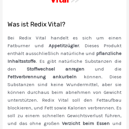
Was ist Redix Vital?
Bei Redix Vital handelt es sich um einen
Fatburner und
Appetitzügler
. Dieses Produkt
enthält ausschließlich natürliche und
pflanzliche
Inhaltsstoffe
. Es gibt natürliche Substanzen die
den
Stoffwechsel anregen
und die
Fettverbrennung ankurbeln
können. Diese
Substanzen sind keine Wundermittel, aber sie
können durchaus beim abnehmen von Gewicht
unterstützen. Redix Vital soll den Fettaufbau
blockieren, und Fett sowie Kalorien verbrennen. Es
soll zu einem schnellen Gewichtsverlust führen,
und das ohne großen
Verzicht beim Essen
und