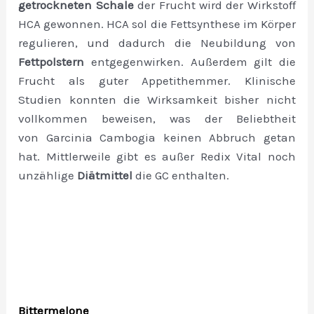
getrockneten Schale
der Frucht wird der Wirkstoff
HCA gewonnen. HCA sol die Fettsynthese im Körper
regulieren, und dadurch die Neubildung von
Fettpolstern
entgegenwirken. Außerdem gilt die
Frucht als guter Appetithemmer. Klinische
Studien konnten die Wirksamkeit bisher nicht
vollkommen beweisen, was der Beliebtheit
von Garcinia Cambogia keinen Abbruch getan
hat. Mittlerweile gibt es außer Redix Vital noch
unzählige
Diätmittel
die GC enthalten.
Bittermelone