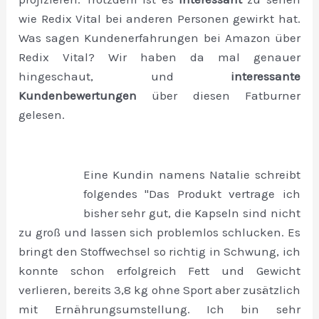
wie Redix Vital bei anderen Personen gewirkt hat.
Was sagen Kundenerfahrungen bei Amazon über
Redix Vital? Wir haben da mal genauer
hingeschaut, und
interessante
Kundenbewertungen
über diesen Fatburner
gelesen.
Eine Kundin namens Natalie schreibt
folgendes "Das Produkt vertrage ich
bisher sehr gut, die Kapseln sind nicht
zu groß und lassen sich problemlos schlucken. Es
bringt den Stoffwechsel so richtig in Schwung, ich
konnte schon erfolgreich Fett und Gewicht
verlieren, bereits 3,8 kg ohne Sport aber zusätzlich
mit Ernährungsumstellung. Ich bin sehr