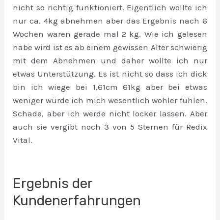
nicht so richtig funktioniert. Eigentlich wollte ich
nur ca. 4kg abnehmen aber das Ergebnis nach 6
Wochen waren gerade mal 2 kg. Wie ich gelesen
habe wird ist es ab einem gewissen Alter schwierig
mit dem Abnehmen und daher wollte ich nur
etwas Unterstützung. Es ist nicht so dass ich dick
bin ich wiege bei 1,61cm 61kg aber bei etwas
weniger würde ich mich wesentlich wohler fühlen.
Schade, aber ich werde nicht locker lassen. Aber
auch sie vergibt noch 3 von 5 Sternen für Redix
Vital.
Ergebnis der
Kundenerfahrungen