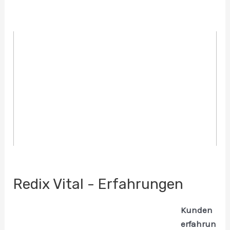
Redix Vital - Erfahrungen
Kunden
erfahrun