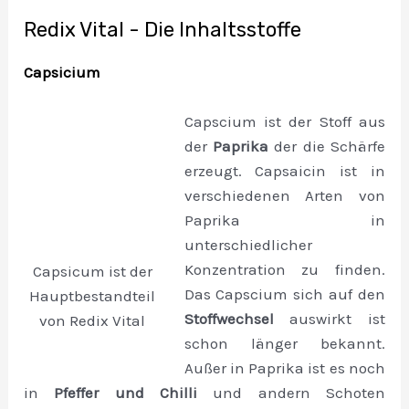
Redix Vital - Die Inhaltsstoffe
Capsicium
Capscium ist der Stoff aus
der
Paprika
der die Schärfe
erzeugt. Capsaicin ist in
verschiedenen Arten von
Paprika in
unterschiedlicher
Konzentration zu finden.
Capsicum ist der
Das Capscium sich auf den
Hauptbestandteil
Stoffwechsel
auswirkt ist
von Redix Vital
schon länger bekannt.
Außer in Paprika ist es noch
in
Pfeffer und Chilli
und andern Schoten