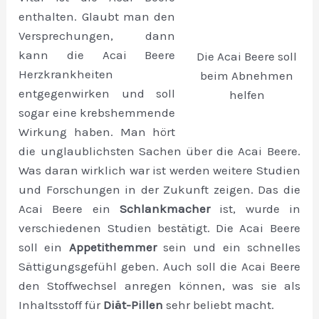
enthalten. Glaubt man den
Versprechungen, dann
kann die Acai Beere
Die Acai Beere soll
Herzkrankheiten
beim Abnehmen
entgegenwirken und soll
helfen
sogar eine krebshemmende
Wirkung haben. Man hört
die unglaublichsten Sachen über die Acai Beere.
Was daran wirklich war ist werden weitere Studien
und Forschungen in der Zukunft zeigen. Das die
Acai Beere ein
Schlankmacher
ist, wurde in
verschiedenen Studien bestätigt. Die Acai Beere
soll ein
Appetithemmer
sein und ein schnelles
Sättigungsgefühl geben. Auch soll die Acai Beere
den Stoffwechsel anregen können, was sie als
Inhaltsstoff für
Diät-Pillen
sehr beliebt macht.