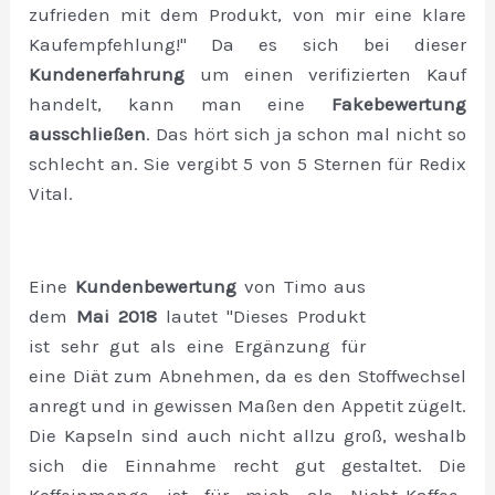
zufrieden mit dem Produkt, von mir eine klare
Kaufempfehlung!" Da es sich bei dieser
Kundenerfahrung
um einen verifizierten Kauf
handelt, kann man eine
Fakebewertung
ausschließen
. Das hört sich ja schon mal nicht so
schlecht an. Sie vergibt 5 von 5 Sternen für Redix
Vital.
Eine
Kundenbewertung
von Timo aus
dem
Mai 2018
lautet "Dieses Produkt
ist sehr gut als eine Ergänzung für
eine Diät zum Abnehmen, da es den Stoffwechsel
anregt und in gewissen Maßen den Appetit zügelt.
Die Kapseln sind auch nicht allzu groß, weshalb
sich die Einnahme recht gut gestaltet. Die