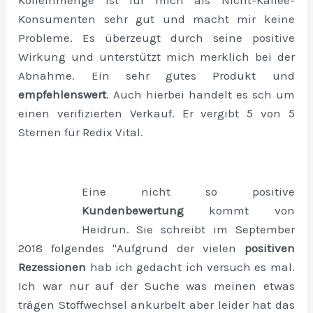
Koffeinmenge ist für mich als Nicht-Kaffee-
Konsumenten sehr gut und macht mir keine
Probleme. Es überzeugt durch seine positive
Wirkung und unterstützt mich merklich bei der
Abnahme. Ein sehr gutes Produkt und
empfehlenswert
. Auch hierbei handelt es sch um
einen verifizierten Verkauf. Er vergibt 5 von 5
Sternen für Redix Vital.
Eine nicht so positive
Kundenbewertung
kommt von
Heidrun. Sie schreibt im September
2018 folgendes "Aufgrund der vielen
positiven
Rezessionen
hab ich gedacht ich versuch es mal.
Ich war nur auf der Suche was meinen etwas
trägen Stoffwechsel ankurbelt aber leider hat das