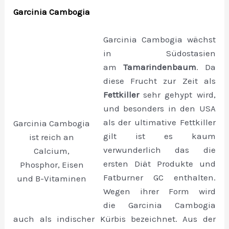
Garcinia Cambogia
Garcinia Cambogia wächst
in Südostasien
am
Tamarindenbaum
. Da
diese Frucht zur Zeit als
Fettkiller
sehr gehypt wird,
und besonders in den USA
als der ultimative Fettkiller
Garcinia Cambogia
gilt ist es kaum
ist reich an
verwunderlich das die
Calcium,
ersten Diät Produkte und
Phosphor, Eisen
Fatburner GC enthalten.
und B-Vitaminen
Wegen ihrer Form wird
die Garcinia Cambogia
auch als indischer Kürbis bezeichnet. Aus der