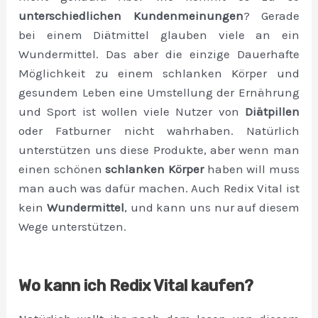
unterschiedlichen Kundenmeinungen
? Gerade
bei einem Diätmittel glauben viele an ein
Wundermittel. Das aber die einzige Dauerhafte
Möglichkeit zu einem schlanken Körper und
gesundem Leben eine Umstellung der Ernährung
und Sport ist wollen viele Nutzer von
Diätpillen
oder Fatburner nicht wahrhaben. Natürlich
unterstützen uns diese Produkte, aber wenn man
einen schönen
schlanken Körper
haben will muss
man auch was dafür machen. Auch Redix Vital ist
kein
Wundermittel
, und kann uns nur auf diesem
Wege unterstützen.
Wo kann ich Redix Vital kaufen?