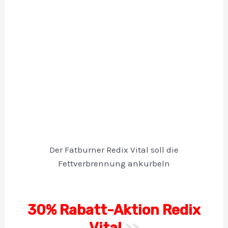
Der Fatburner Redix Vital soll die
Fettverbrennung ankurbeln
30% Rabatt-Aktion Redix
Vital
>>