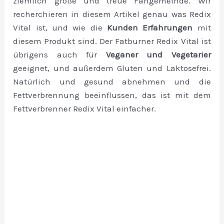
ziemlich große und treue Fangemeinde. Wir
recherchieren in diesem Artikel genau was Redix
Vital ist, und wie die
Kunden Erfahrungen
mit
diesem Produkt sind. Der Fatburner Redix Vital ist
übrigens auch für
Veganer und Vegetarier
geeignet, und außerdem Gluten und Laktosefrei.
Natürlich und gesund abnehmen und die
Fettverbrennung beeinflussen, das ist mit dem
Fettverbrenner Redix Vital einfacher.