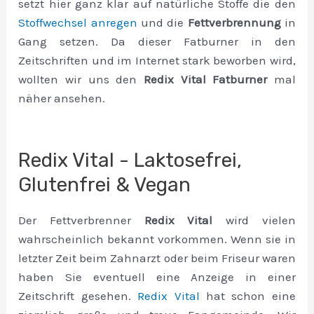
setzt hier ganz klar auf natürliche Stoffe die den
Stoffwechsel anregen
und die
Fettverbrennung
in
Gang setzen. Da dieser Fatburner in den
Zeitschriften und im Internet stark beworben wird,
wollten wir uns den
Redix Vital Fatburner
mal
näher ansehen.
Redix Vital - Laktosefrei,
Glutenfrei & Vegan
Der Fettverbrenner
Redix Vital
wird vielen
wahrscheinlich bekannt vorkommen. Wenn sie in
letzter Zeit beim Zahnarzt oder beim Friseur waren
haben Sie eventuell eine Anzeige in einer
Zeitschrift gesehen.
Redix Vital
hat schon eine