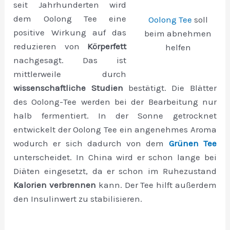
seit Jahrhunderten wird
dem Oolong Tee eine
Oolong Tee
soll
positive Wirkung auf das
beim abnehmen
reduzieren von
Körperfett
helfen
nachgesagt. Das ist
mittlerweile durch
wissenschaftliche Studien
bestätigt. Die Blätter
des Oolong-Tee werden bei der Bearbeitung nur
halb fermentiert. In der Sonne getrocknet
entwickelt der Oolong Tee ein angenehmes Aroma
wodurch er sich dadurch von dem
Grünen Tee
unterscheidet. In China wird er schon lange bei
Diäten eingesetzt, da er schon im Ruhezustand
Kalorien verbrennen
kann. Der Tee hilft außerdem
den Insulinwert zu stabilisieren.