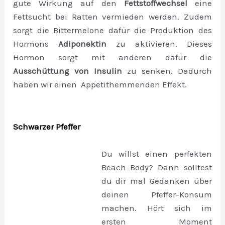
gute Wirkung auf den
Fettstoffwechsel
eine
Fettsucht bei Ratten vermieden werden. Zudem
sorgt die Bittermelone dafür die Produktion des
Hormons
Adiponektin
zu aktivieren. Dieses
Hormon sorgt mit anderen dafür die
Ausschüttung von Insulin
zu senken. Dadurch
haben wir einen Appetithemmenden Effekt.
Schwarzer Pfeffer
Du willst einen perfekten
Beach Body? Dann solltest
du dir mal Gedanken über
deinen Pfeffer-Konsum
machen. Hört sich im
ersten Moment