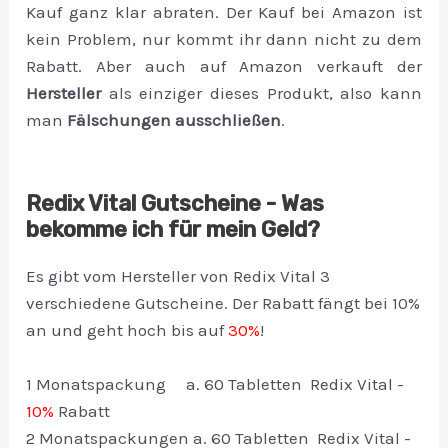
Kauf ganz klar abraten. Der Kauf bei Amazon ist
kein Problem, nur kommt ihr dann nicht zu dem
Rabatt. Aber auch auf Amazon verkauft der
Hersteller
als einziger dieses Produkt, also kann
man
Fälschungen ausschließen
.
Redix Vital Gutscheine - Was
bekomme ich für mein Geld?
Es gibt vom Hersteller von Redix Vital 3
verschiedene Gutscheine. Der Rabatt fängt bei 10%
an und geht hoch bis auf
30%
!
1 Monatspackung a. 60 Tabletten Redix Vital -
10%
Rabatt
2 Monatspackungen a. 60 Tabletten Redix Vital -