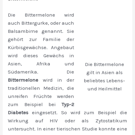
Die Bittermelone wird
auch Bittergurke, oder auch
Balsambirne genannt. Sie
gehört zur Familie der
Kürbisgewächse. Angebaut
wird dieses Gewächs in
Asien, Afrika und
Die Bittermelone
Südamerika. Die
gilt in Asien als
Bittermelone
wird in der
beliebtes Lebens-
traditionellen Medizin, die
und Heilmittel
unreifen Früchte werden
zum Beispiel bei
Typ-2
Diabetes
eingesetzt. So wird zum Beispiel die
Wirkung auf HIV oder als Zytostatikum
untersucht. In einer tierischen Studie konnte eine