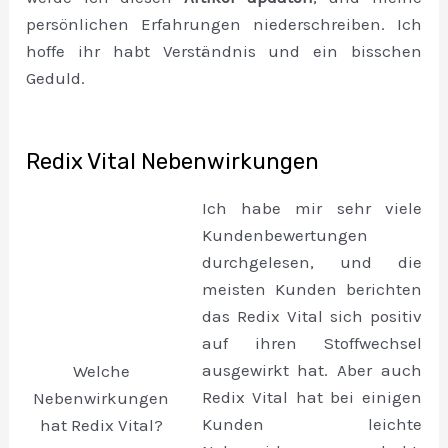
persönlichen Erfahrungen niederschreiben. Ich
hoffe ihr habt Verständnis und ein bisschen
Geduld.
Redix Vital Nebenwirkungen
Ich habe mir sehr viele
Kundenbewertungen
durchgelesen, und die
meisten Kunden berichten
das Redix Vital sich positiv
auf ihren Stoffwechsel
ausgewirkt hat. Aber auch
Welche
Redix Vital hat bei einigen
Nebenwirkungen
Kunden leichte
hat Redix Vital?