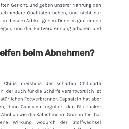
ten Gericht, und geben unserer Nahrung den
auch andere Qualitäten haben, und nicht nur
 in diesem Artikel gehen. Denn es gibt einige
regen, und die Fettverbrennung erhöhen und
helfen beim Abnehmen?
 Chilis meistens der scharfen Chilisorte
n, der auch für die Schärfe verantwortlich ist
türlichen Fettverbrenner. Capsaicin hat aber
n, denn Capsaicin reguliert den Blutzucker
 Ähnlich wie die Katechine im Grünen Tee, hat
gene Wirkung wodurch der Stoffwechsel