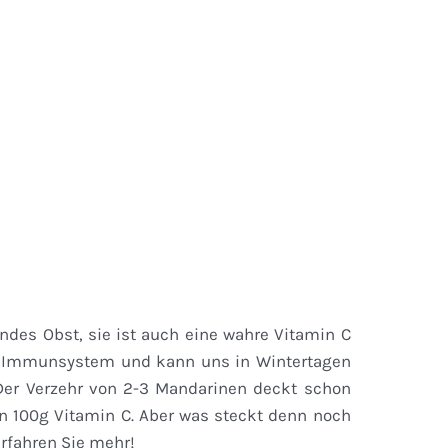
ndes Obst, sie ist auch eine wahre Vitamin C
r Immunsystem und kann uns in Wintertagen
Der Verzehr von 2-3 Mandarinen deckt schon
 100g Vitamin C. Aber was steckt denn noch
 erfahren Sie mehr!