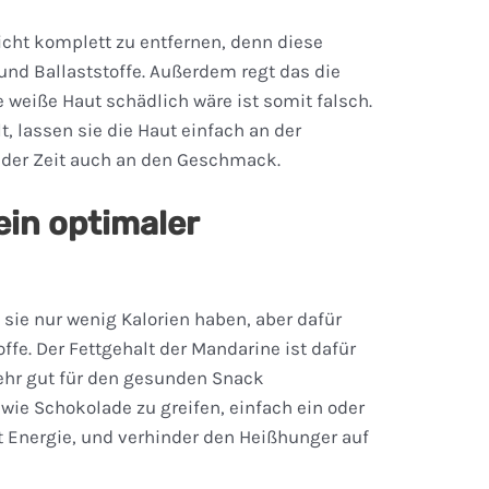
icht komplett zu entfernen, denn diese
und Ballaststoffe. Außerdem regt das die
 weiße Haut schädlich wäre ist somit falsch.
t, lassen sie die Haut einfach an der
 der Zeit auch an den Geschmack.
ein optimaler
 sie nur wenig Kalorien haben, aber dafür
ffe. Der Fettgehalt der Mandarine ist dafür
 sehr gut für den gesunden Snack
wie Schokolade zu greifen, einfach ein oder
t Energie, und verhinder den Heißhunger auf