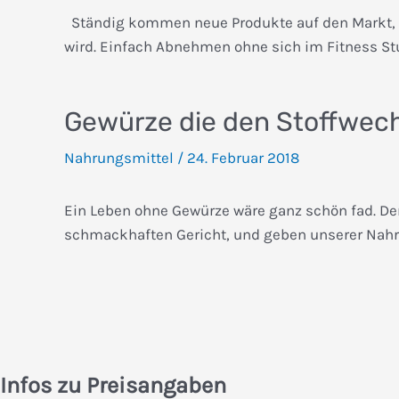
Ständig kommen neue Produkte auf den Markt,
wird. Einfach Abnehmen ohne sich im Fitness St
Gewürze die den Stoffwec
Nahrungsmittel
/
24. Februar 2018
Ein Leben ohne Gewürze wäre ganz schön fad. D
schmackhaften Gericht, und geben unserer Nahr
Infos zu Preisangaben