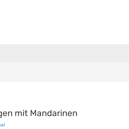
gen mit Mandarinen
sel