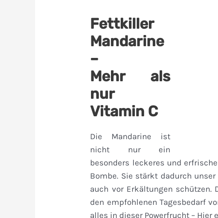
Fettkiller
Mandarine
–
Mehr als
nur
Vitamin C
Die Mandarine ist
nicht nur ein
besonders leckeres und erfrische
Bombe. Sie stärkt dadurch unse
auch vor Erkältungen schützen. 
den empfohlenen Tagesbedarf von
alles in dieser Powerfrucht – Hier