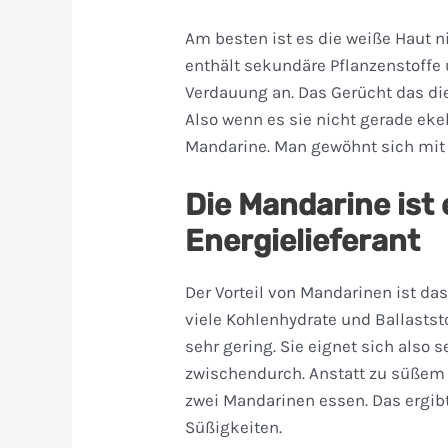
Am besten ist es die weiße Haut n
enthält sekundäre Pflanzenstoffe 
Verdauung an. Das Gerücht das die
Also wenn es sie nicht gerade ekel
Mandarine. Man gewöhnt sich mit
Die Mandarine ist 
Energielieferant
Der Vorteil von Mandarinen ist das
viele Kohlenhydrate und Ballaststo
sehr gering. Sie eignet sich also
zwischendurch. Anstatt zu süßem 
zwei Mandarinen essen. Das ergib
Süßigkeiten.