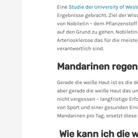
Eine
Studie der University of West
Ergebnisse gebracht. Ziel der Wis
von Nobiletin – dem Pflanzenstof
auf den Grund zu gehen. Nobiletin
Arteriosklerose das für die meist
verantwortlich sind.
Mandarinen regen
Gerade die weiße Haut ist es die 
aber gerade die weiße Haut das un
nicht vergessen – langfristige Erf
von Sport und einer gesunden Ern
Mandarinen pro Tag, ersetzt diese
Wie kann ich die 