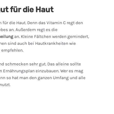
ut für die Haut
 für die Haut. Denn das Vitamin C regt den
bes an. Außerdem regt es die
eilung
an. Kleine Fältchen werden gemindert,
inen sind auch bei Hautkrankheiten wie
 empfehlen.
d schmecken sehr gut. Das alleine sollte
den Ernährungsplan einzubauen. Wer es mag
denn so hat man den ganzen Umfang und alle
nutzt.